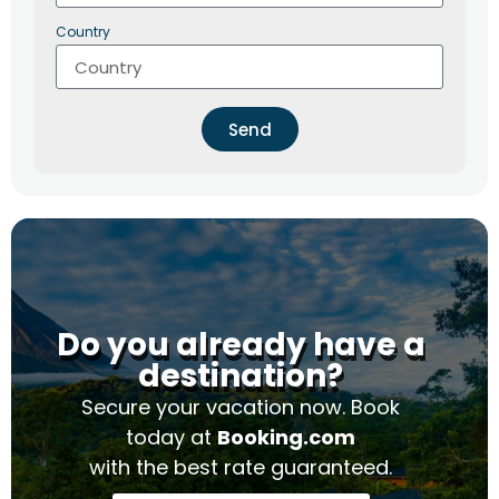
Country
Send
Do you already have a
destination?
Secure your vacation now. Book
today at
Booking.com
with the best rate guaranteed.