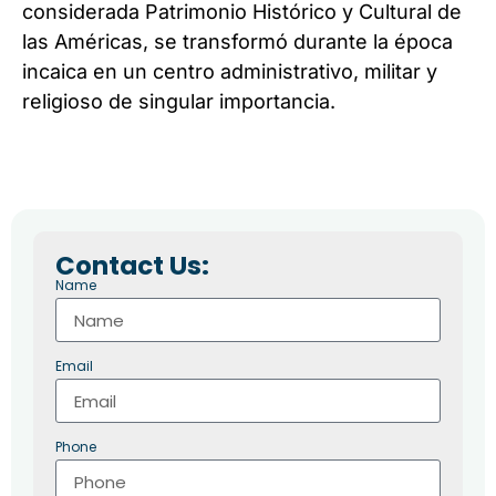
considerada Patrimonio Histórico y Cultural de
las Américas, se transformó durante la época
incaica en un centro administrativo, militar y
religioso de singular importancia.
Contact Us:
Name
Email
Phone