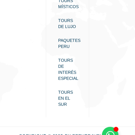
TOURS
MÍSTICOS
TOURS
DE LUJO
PAQUETES
PERU
TOURS
DE
INTERÉS
ESPECIAL
TOURS
EN EL
SUR