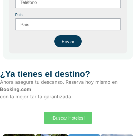
País
Enviar
¿Ya tienes el destino?
Ahora asegura tu descanso. Reserva hoy mismo en
Booking.com
con la mejor tarifa garantizada.
¡Buscar Hoteles!