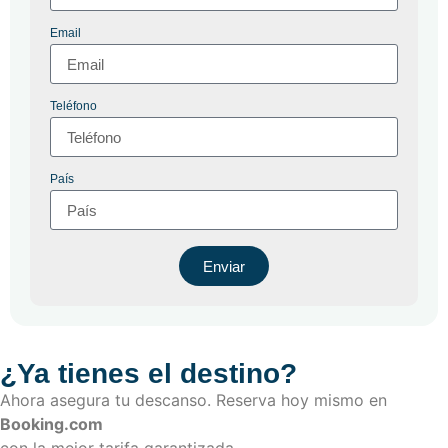
Email
Teléfono
País
Enviar
¿Ya tienes el destino?
Ahora asegura tu descanso. Reserva hoy mismo en
Booking.com