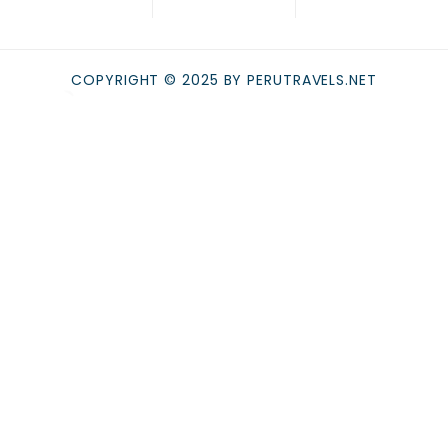
COPYRIGHT © 2025 BY PERUTRAVELS.NET