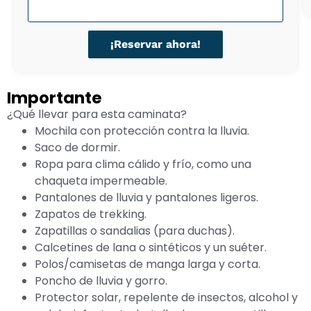
¡Reservar ahora!
Importante
¿Qué llevar para esta caminata?
Mochila con protección contra la lluvia.
Saco de dormir.
Ropa para clima cálido y frío, como una
chaqueta impermeable.
Pantalones de lluvia y pantalones ligeros.
Zapatos de trekking.
Zapatillas o sandalias (para duchas).
Calcetines de lana o sintéticos y un suéter.
Polos/camisetas de manga larga y corta.
Poncho de lluvia y gorro.
Protector solar, repelente de insectos, alcohol y