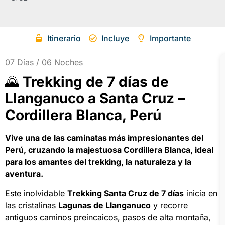
Itinerario
Incluye
Importante
07 Días / 06 Noches
🌄
Trekking de 7 días de
Llanganuco a Santa Cruz –
Cordillera Blanca, Perú
Vive una de las caminatas más impresionantes del
Perú, cruzando la majestuosa Cordillera Blanca, ideal
para los amantes del trekking, la naturaleza y la
aventura.
Este inolvidable
Trekking Santa Cruz de 7 días
inicia en
las cristalinas
Lagunas de Llanganuco
y recorre
antiguos caminos preincaicos, pasos de alta montaña,