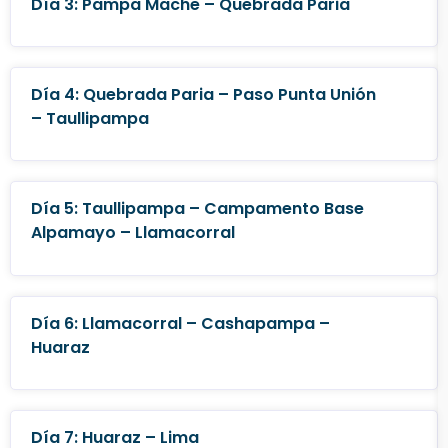
Día 3: Pampa Mache – Quebrada Paria
Día 4: Quebrada Paria – Paso Punta Unión
– Taullipampa
Día 5: Taullipampa – Campamento Base
Alpamayo – Llamacorral
Día 6: Llamacorral – Cashapampa –
Huaraz
Día 7: Huaraz – Lima