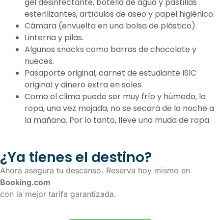
gel desinfectante, botella de agua y pastillas
esterilizantes, artículos de aseo y papel higiénico.
Cámara (envuelta en una bolsa de plástico).
Linterna y pilas.
Algunos snacks como barras de chocolate y
nueces.
Pasaporte original, carnet de estudiante ISIC
original y dinero extra en soles.
Como el clima puede ser muy frío y húmedo, la
ropa, una vez mojada, no se secará de la noche a
la mañana. Por lo tanto, lleve una muda de ropa.
¿Ya tienes el destino?
Ahora asegura tu descanso. Reserva hoy mismo en
Booking.com
con la mejor tarifa garantizada.