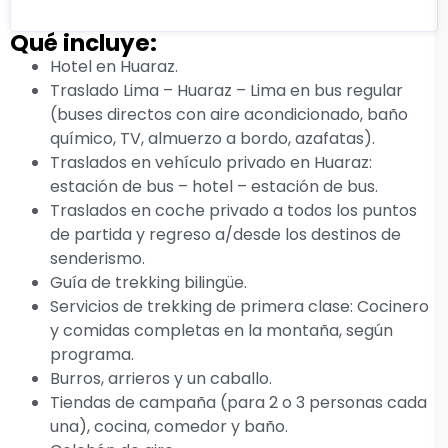
Qué incluye:
Hotel en Huaraz.
Traslado Lima – Huaraz – Lima en bus regular
(buses directos con aire acondicionado, baño
químico, TV, almuerzo a bordo, azafatas).
Traslados en vehículo privado en Huaraz:
estación de bus – hotel – estación de bus.
Traslados en coche privado a todos los puntos
de partida y regreso a/desde los destinos de
senderismo.
Guía de trekking bilingüe.
Servicios de trekking de primera clase: Cocinero
y comidas completas en la montaña, según
programa.
Burros, arrieros y un caballo.
Tiendas de campaña (para 2 o 3 personas cada
una), cocina, comedor y baño.