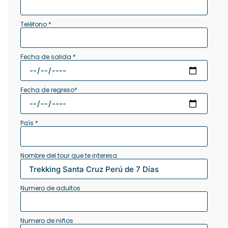
Teléfono *
Fecha de salida *
Fecha de regreso*
País *
Nombre del tour que te interesa
Numero de adultos
Numero de niños