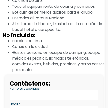
Colchón de aire.
Todo el equipamiento de cocina y comedor.
Botiquín de primeros auxilios para el grupo.
Entradas al Parque Nacional.
Al retorno de Huaraz, traslado de la estación de
bus al hotel o aeropuerto.
No incluido:
Hoteles en Lima.
Cenas en la ciudad.
Gastos personales: equipo de camping, equipo
médico específico, llamadas telefónicas,
comidas extras, bebidas, propinas y otros gastos
personales.
Contáctenos:
Nombres y Apellidos *
Email *