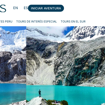
EN
ES
INICIAR AVENTURA
ES PERU
TOURS DE INTERÉS ESPECIAL
TOURS EN EL SUR