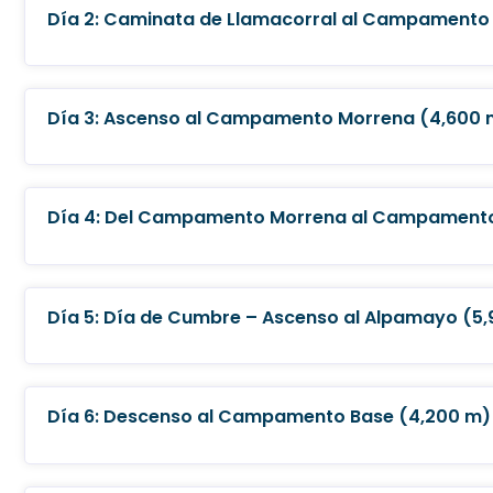
Día 2: Caminata de Llamacorral al Campamento
Día 3: Ascenso al Campamento Morrena (4,600 
Día 4: Del Campamento Morrena al Campamento 
Día 5: Día de Cumbre – Ascenso al Alpamayo (5
Día 6: Descenso al Campamento Base (4,200 m)