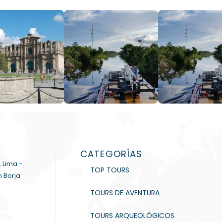
CATEGORÍAS
, Lima -
TOP TOURS
n Borja
TOURS DE AVENTURA
TOURS ARQUEOLÓGICOS