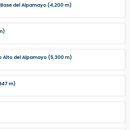
 Base del Alpamayo (4,200 m)
m)
Alto del Alpamayo (5,300 m)
,947 m)