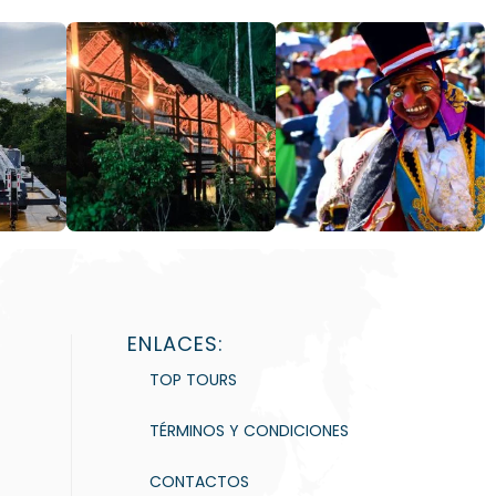
ENLACES:
TOP TOURS
TÉRMINOS Y CONDICIONES
CONTACTOS