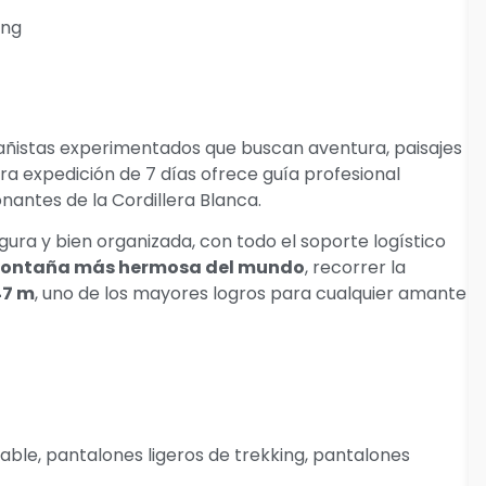
ing
añistas experimentados que buscan aventura, paisajes
ra expedición de 7 días ofrece guía profesional
nantes de la Cordillera Blanca.
gura y bien organizada, con todo el soporte logístico
ontaña más hermosa del mundo
, recorrer la
47 m
, uno de los mayores logros para cualquier amante
able, pantalones ligeros de trekking, pantalones