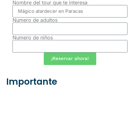
Nombre del tour que te interesa
Numero de adultos
Numero de niños
¡Reservar ahora!
Importante