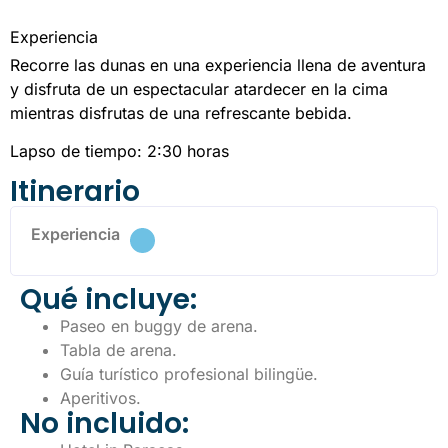
Experiencia
Recorre las dunas en una experiencia llena de aventura
y disfruta de un espectacular atardecer en la cima
mientras disfrutas de una refrescante bebida.
Lapso de tiempo: 2:30 horas
Itinerario
Experiencia
Qué incluye:
Paseo en buggy de arena.
Tabla de arena.
Guía turístico profesional bilingüe.
Aperitivos.
No incluido: