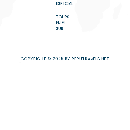
ESPECIAL
TOURS
EN EL
SUR
COPYRIGHT © 2025 BY PERUTRAVELS.NET