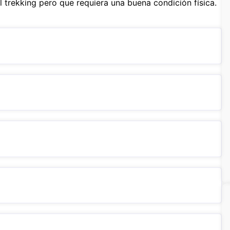
l trekking pero que requiera una buena condición física.