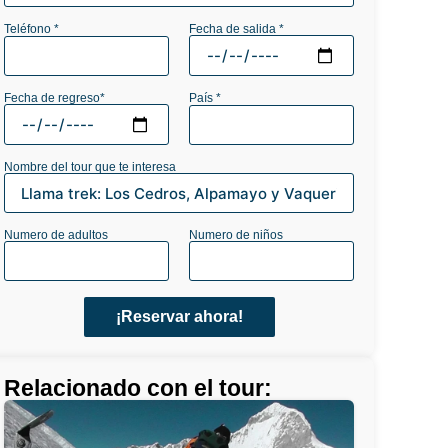
Fecha de salida *
Teléfono *
Fecha de regreso*
País *
Nombre del tour que te interesa
Numero de adultos
Numero de niños
¡Reservar ahora!
Relacionado con el tour: