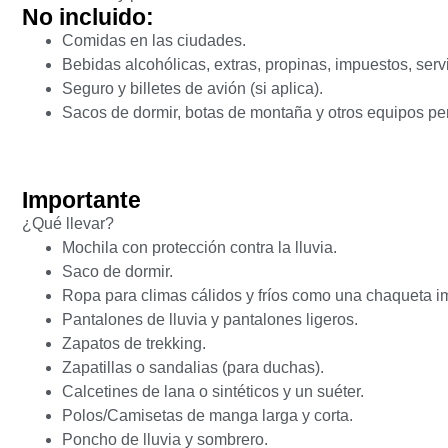
No incluido:
Comidas en las ciudades.
Bebidas alcohólicas, extras, propinas, impuestos, servi
Seguro y billetes de avión (si aplica).
Sacos de dormir, botas de montaña y otros equipos pe
Importante
¿Qué llevar?
Mochila con protección contra la lluvia.
Saco de dormir.
Ropa para climas cálidos y fríos como una chaqueta 
Pantalones de lluvia y pantalones ligeros.
Zapatos de trekking.
Zapatillas o sandalias (para duchas).
Calcetines de lana o sintéticos y un suéter.
Polos/Camisetas de manga larga y corta.
Poncho de lluvia y sombrero.