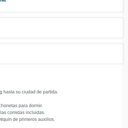
ng hasta su ciudad de partida.
chonetas para dormir.
las comidas incluidas.
tiquín de primeros auxilios.