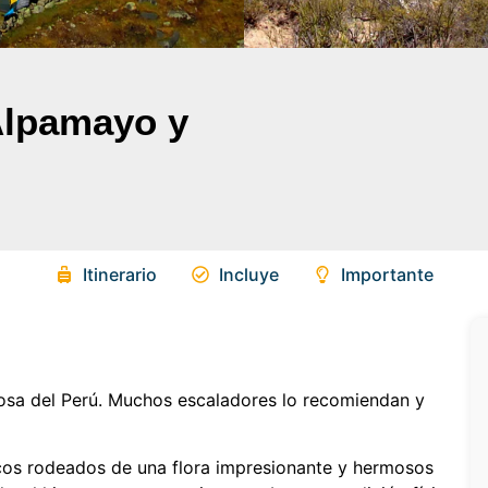
Alpamayo y
Itinerario
Incluye
Importante
sa del Perú. Muchos escaladores lo recomiendan y
icos rodeados de una flora impresionante y hermosos