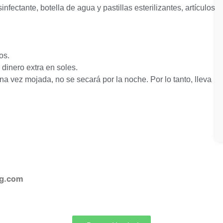
infectante, botella de agua y pastillas esterilizantes, artículos
os.
 dinero extra en soles.
a vez mojada, no se secará por la noche. Por lo tanto, lleva
ng.com