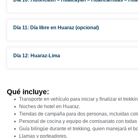
Día 11: Día libre en Huaraz (opcional)
Día 12: Huaraz-Lima
Qué incluye:
Transporte en vehículo para iniciar y finalizar el trekki
Noches de hotel en Huaraz.
Tiendas de campaña para dos personas, incluidas col
Personal de cocina y equipo de comisariato con todas 
Guía bilingüe durante el trekking, quien manejará el bo
Llamas y porteadores.