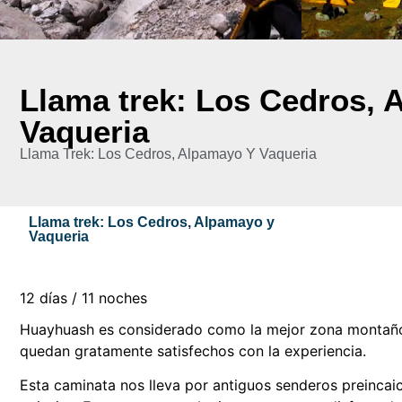
Llama trek: Los Cedros, 
Vaqueria
Llama Trek: Los Cedros, Alpamayo Y Vaqueria
Llama trek: Los Cedros, Alpamayo y
Vaqueria
12 días / 11 noches
Huayhuash es considerado como la mejor zona montaño
quedan gratamente satisfechos con la experiencia.
Esta caminata nos lleva por antiguos senderos preinca