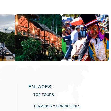
ENLACES:
TOP TOURS
TÉRMINOS Y CONDICIONES