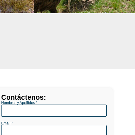
Contáctenos:
Nombres y Apellidos *
Email *