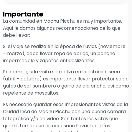
Importante
La comunidad en Machu Picchu es muy importante.
Aquí le damos algunas recomendaciones de lo que
debe llevar:
Si el viaje se realiza en la época de lluvias (noviembre
– marzo), debe llevar ropa de abrigo, un poncho
impermeable y zapatos antideslizantes.
En cambio, si la visita se realiza en la estación seca
(abril – octubre) es importante llevar protector solar,
gafas de sol, sombrero o gorra de ala ancha, así como
repelente de mosquitos.
Es necesario guardar esas impresionantes vistas de la
Ciudad Inca de Machu Picchu con una buena cámara
fotográfica y/o de video. Son tantas las vistas que
querrá tomar que es necesario llevar baterías