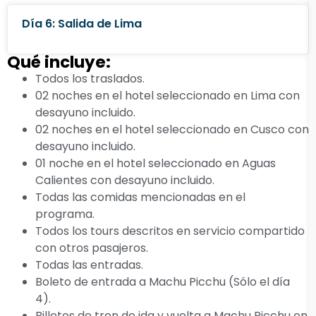
Día 6: Salida de Lima
Qué incluye:
Todos los traslados.
02 noches en el hotel seleccionado en Lima con
desayuno incluido.
02 noches en el hotel seleccionado en Cusco con
desayuno incluido.
01 noche en el hotel seleccionado en Aguas
Calientes con desayuno incluido.
Todas las comidas mencionadas en el
programa.
Todos los tours descritos en servicio compartido
con otros pasajeros.
Todas las entradas.
Boleto de entrada a Machu Picchu (Sólo el día
4).
Billetes de tren de ida y vuelta a Machu Picchu en