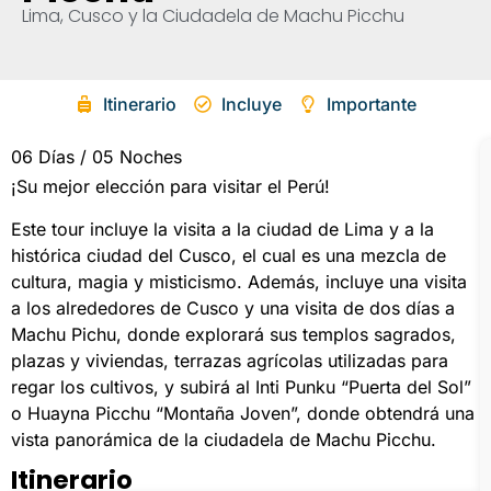
Lima, Cusco y la Ciudadela de Machu Picchu
Itinerario
Incluye
Importante
06 Días / 05 Noches
¡Su mejor elección para visitar el Perú!
Este tour incluye la visita a la ciudad de Lima y a la
histórica ciudad del Cusco, el cual es una mezcla de
cultura, magia y misticismo. Además, incluye una visita
a los alrededores de Cusco y una visita de dos días a
Machu Pichu, donde explorará sus templos sagrados,
plazas y viviendas, terrazas agrícolas utilizadas para
regar los cultivos, y subirá al Inti Punku “Puerta del Sol”
o Huayna Picchu “Montaña Joven”, donde obtendrá una
vista panorámica de la ciudadela de Machu Picchu.
Itinerario