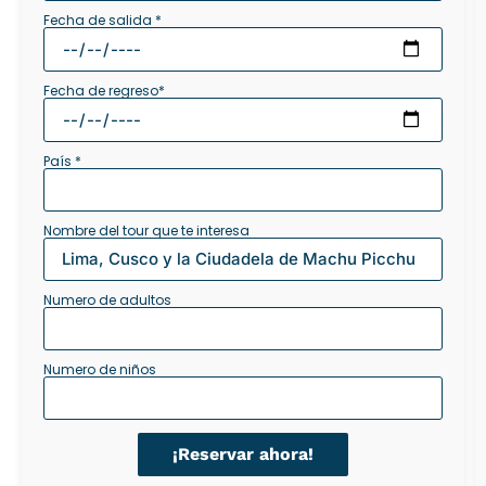
Fecha de salida *
Fecha de regreso*
País *
Nombre del tour que te interesa
Numero de adultos
Numero de niños
¡Reservar ahora!