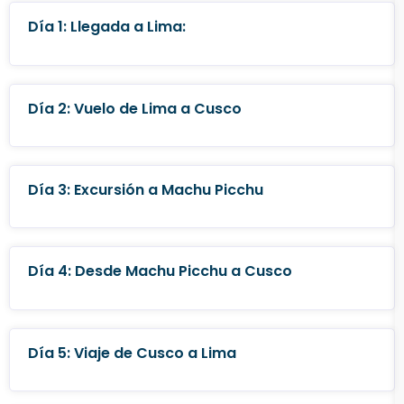
Día 1: Llegada a Lima:
Día 2: Vuelo de Lima a Cusco
Día 3: Excursión a Machu Picchu
Día 4: Desde Machu Picchu a Cusco
Día 5: Viaje de Cusco a Lima