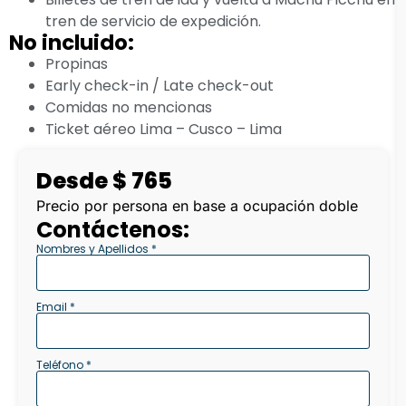
tren de servicio de expedición.
No incluido:
Propinas
Early check-in / Late check-out
Comidas no mencionas
Ticket aéreo Lima – Cusco – Lima
Desde $ 765
Precio por persona en base a ocupación doble
Contáctenos:
Nombres y Apellidos *
Email *
Teléfono *