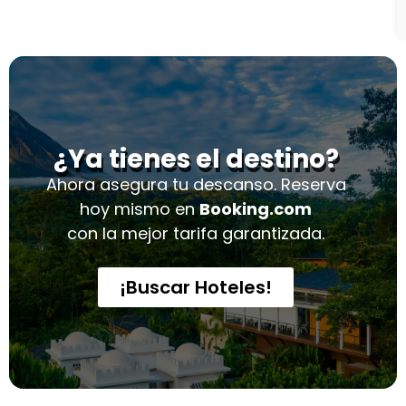
¿Ya tienes el destino?
Ahora asegura tu descanso. Reserva
hoy mismo en
Booking.com
con la mejor tarifa garantizada.
¡Buscar Hoteles!