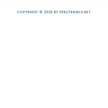
COPYRIGHT © 2025 BY PERUTRAVELS.NET