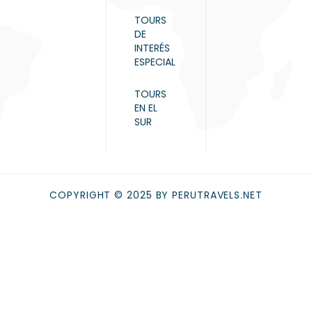
TOURS
DE
INTERÉS
ESPECIAL
TOURS
EN EL
SUR
COPYRIGHT © 2025 BY PERUTRAVELS.NET