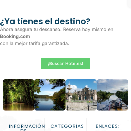
¿Ya tienes el destino?
Ahora asegura tu descanso. Reserva hoy mismo en
Booking.com
con la mejor tarifa garantizada.
¡Buscar Hoteles!
INFORMACIÓN
CATEGORÍAS
ENLACES:
DE