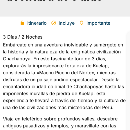
Itinerario
Incluye
Importante
3 Días / 2 Noches
Embárcate en una aventura inolvidable y sumérgete en
la historia y la naturaleza de la enigmática civilización
Chachapoya. En este fascinante tour de 3 días,
explorarás la impresionante fortaleza de Kuelap,
considerada la «Machu Picchu del Norte», mientras
disfrutas de un paisaje andino espectacular. Desde la
encantadora ciudad colonial de Chachapoyas hasta las
imponentes murallas de piedra de Kuelap, esta
experiencia te llevará a través del tiempo y la cultura de
una de las civilizaciones más misteriosas del Perú.
Viaja en teleférico sobre profundos valles, descubre
antiguos pasadizos y templos, y maravíllate con las