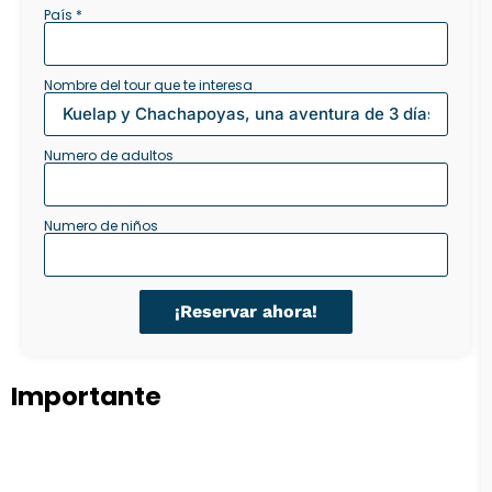
País *
Nombre del tour que te interesa
Numero de adultos
Numero de niños
¡Reservar ahora!
Importante