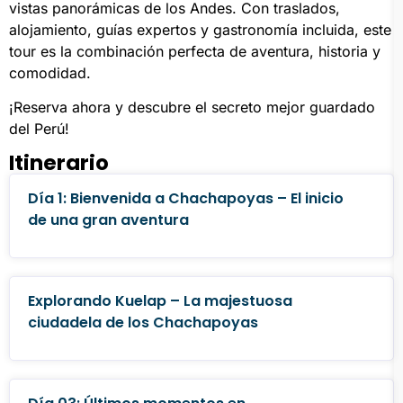
vistas panorámicas de los Andes. Con traslados,
alojamiento, guías expertos y gastronomía incluida, este
tour es la combinación perfecta de aventura, historia y
comodidad.
¡Reserva ahora y descubre el secreto mejor guardado
del Perú!
Itinerario
Día 1: Bienvenida a Chachapoyas – El inicio
de una gran aventura
Explorando Kuelap – La majestuosa
ciudadela de los Chachapoyas