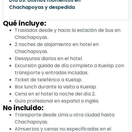
Día 03: Últimos momentos en
Chachapoyas y despedida
Qué incluye:
Traslados desde y hacia la estación de bus en
Chachapoyas.
2 noches de alojamiento en hotel en
Chachapoyas.
Desayunos diarios en el hotel.
Excursión guiada de día completo a Kuelap con
transporte y entradas incluidas.
Ticket de teleférico a Kuelap.
Box lunch durante la visita a Kuelap.
Cena en el hotel la noche del día 2.
Guía profesional en español o inglés.
No incluido:
Transporte desde Lima u otra ciudad hasta
Chachapoyas.
Almuerzos y cenas no especificadas en el