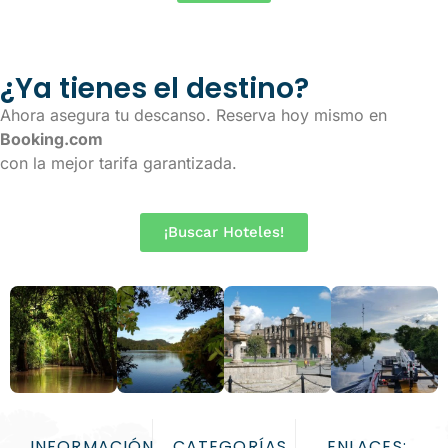
¿Ya tienes el destino?
Ahora asegura tu descanso. Reserva hoy mismo en
Booking.com
con la mejor tarifa garantizada.
¡Buscar Hoteles!
INFORMACIÓN
CATEGORÍAS
ENLACES: