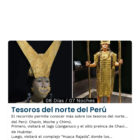
08 Días / 07 Noches
Tesoros del norte del Perú
El recorrido permite conocer más sobre los tesoros del norte
del Perú: Chavín, Moche y Chimú.
Primero, visitará el lago Llanganuco y el sitio preinca de Chavín
de Huántar.
Luego, visitará el complejo “Huaca Rajada”, donde los