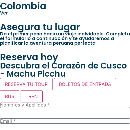
Colombia
Ver
Asegura tu lugar
Da el primer paso hacia un viaje inolvidable. Completa
el formulario a continuación y te ayudaremos a
planificar la aventura peruana perfecta.
Reserva hoy
Descubra el Corazón de Cusco
- Machu Picchu
RESERVA TU TOUR
BOLETOS DE ENTRADA
BUS
TREN
Nombres y Apellidos *
Email *