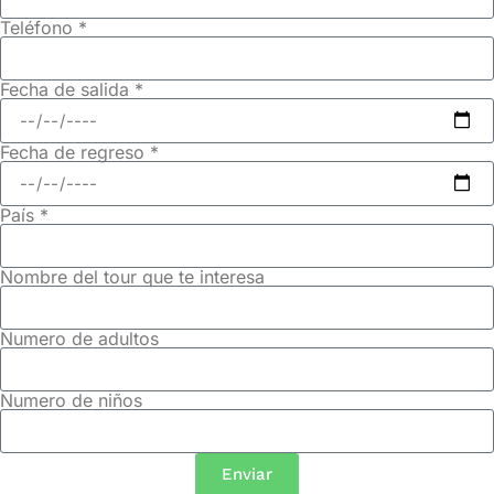
Teléfono *
Fecha de salida *
Fecha de regreso *
País *
Nombre del tour que te interesa
Numero de adultos
Numero de niños
Enviar