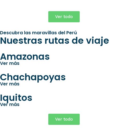
Ver todo
Descubra las maravillas del Perú
Nuestras rutas de viaje
Amazonas
Ver más
Chachapoyas
Ver más
Iquitos
Ver más
Ver todo