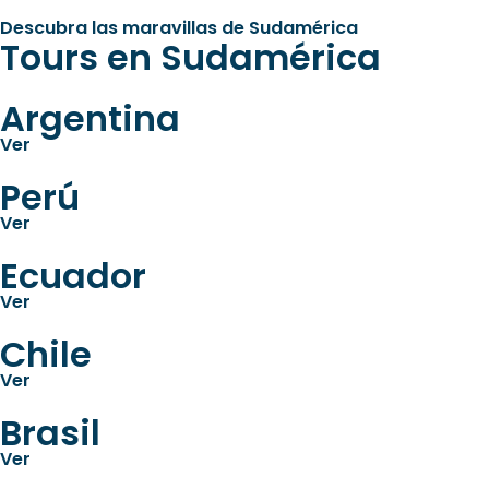
Descubra las maravillas de Sudamérica
Tours en Sudamérica
Argentina
Ver
Perú
Ver
Ecuador
Ver
Chile
Ver
Brasil
Ver