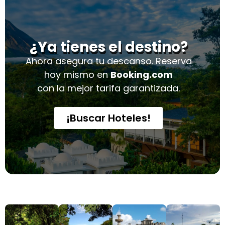
¿Ya tienes el destino?
Ahora asegura tu descanso. Reserva
hoy mismo en
Booking.com
con la mejor tarifa garantizada.
¡Buscar Hoteles!