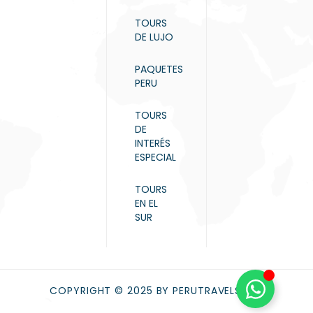
TOURS
DE LUJO
PAQUETES
PERU
TOURS
DE
INTERÉS
ESPECIAL
TOURS
EN EL
SUR
COPYRIGHT © 2025 BY PERUTRAVELS.NET