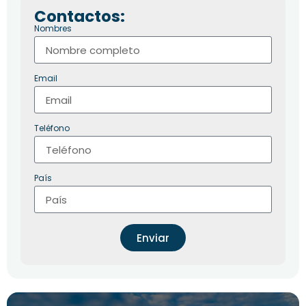
Contactos:
Nombres
Email
Teléfono
País
Enviar