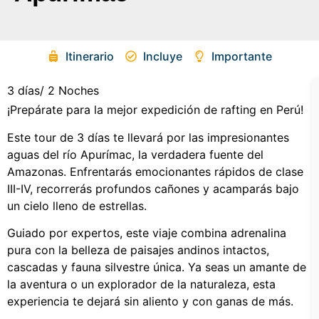
Itinerario
Incluye
Importante
3 días/ 2 Noches
¡Prepárate para la mejor expedición de rafting en Perú!
Este tour de 3 días te llevará por las impresionantes
aguas del río Apurímac, la verdadera fuente del
Amazonas. Enfrentarás emocionantes rápidos de clase
III-IV, recorrerás profundos cañones y acamparás bajo
un cielo lleno de estrellas.
Guiado por expertos, este viaje combina adrenalina
pura con la belleza de paisajes andinos intactos,
cascadas y fauna silvestre única. Ya seas un amante de
la aventura o un explorador de la naturaleza, esta
experiencia te dejará sin aliento y con ganas de más.