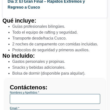
Día 3: El Gran Final – Rápidos Extremos y
Regreso a Cusco
Qué incluye:
Guías profesionales bilingües.
Todo el equipo de rafting y seguridad.
Transporte desde/hacia Cusco.
2 noches de campamento con comidas incluidas.
Protocolos de seguridad y primeros auxilios.
No incluido:
Gastos personales y propinas.
Snacks y bebidas adicionales.
Bolsa de dormir (disponible para alquilar).
Contáctenos:
Nombres y Apellidos *
Email *