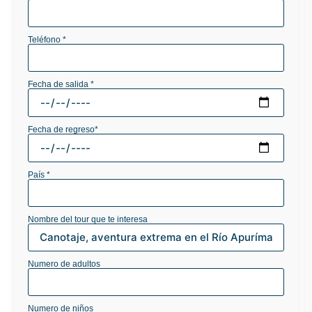
Teléfono *
Fecha de salida *
Fecha de regreso*
País *
Nombre del tour que te interesa
Numero de adultos
Numero de niños