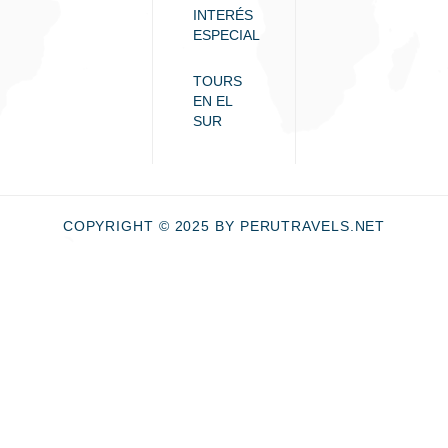
INTERÉS
ESPECIAL
TOURS
EN EL
SUR
COPYRIGHT © 2025 BY PERUTRAVELS.NET