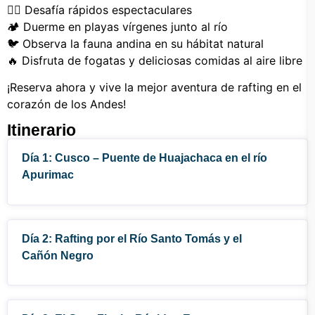
🚣‍♂️ Desafía rápidos espectaculares
🏕 Duerme en playas vírgenes junto al río
🐦 Observa la fauna andina en su hábitat natural
🔥 Disfruta de fogatas y deliciosas comidas al aire libre
¡Reserva ahora y vive la mejor aventura de rafting en el
corazón de los Andes!
Itinerario
Día 1: Cusco – Puente de Huajachaca en el río
Apurimac
Día 2: Rafting por el Río Santo Tomás y el
Cañón Negro