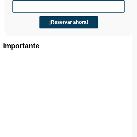
¡Reservar ahora!
Importante