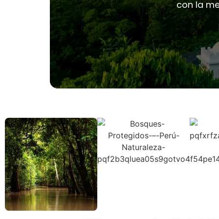
con la me