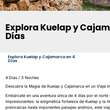
Explora Kuelap y Cajam
Días
Explora Kuelap y Cajamarca en 4
Días
4 Días / 3 Noches
Descubre la Magia de Kuelap y Cajamarca en un Viaje In
Embárcate en una aventura única de 4 días por el norte
impresionantes: la enigmática fortaleza de Kuelap y la 
preincaicas hasta imponentes paisajes andinos, este viaje