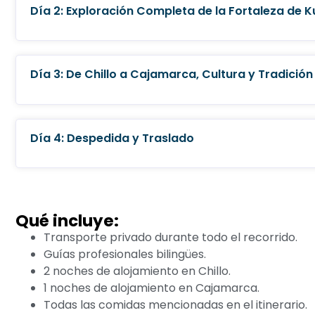
Día 2: Exploración Completa de la Fortaleza de K
Día 3: De Chillo a Cajamarca, Cultura y Tradición
Día 4: Despedida y Traslado
Qué incluye:
Transporte privado durante todo el recorrido.
Guías profesionales bilingües.
2 noches de alojamiento en Chillo.
1 noches de alojamiento en Cajamarca.
Todas las comidas mencionadas en el itinerario.