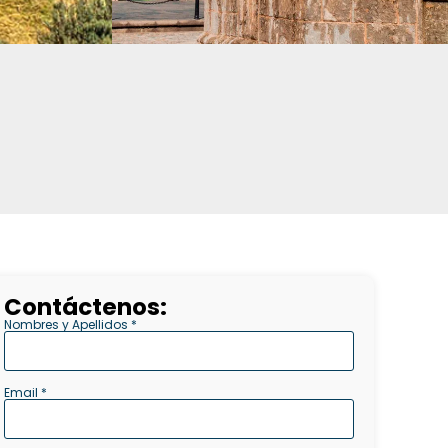
Contáctenos:
Nombres y Apellidos *
Email *