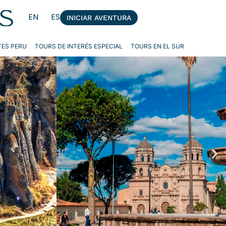
EN
ES
INICIAR AVENTURA
ES PERU
TOURS DE INTERÉS ESPECIAL
TOURS EN EL SUR